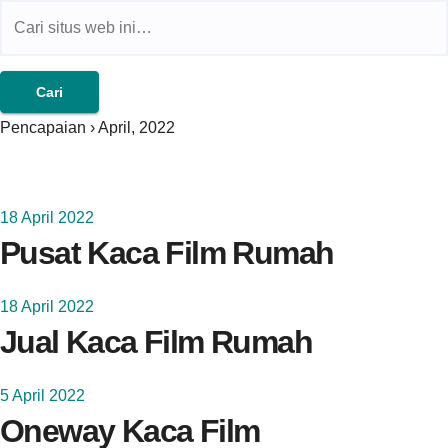
Jual Kaca Film Gedung,Kaca
Film 3m
Pencapaian › April, 2022
18 April 2022
Pusat Kaca Film Rumah
18 April 2022
Jual Kaca Film Rumah
5 April 2022
Oneway Kaca Film