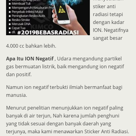
stiker anti
radiasi tetapi
dengan kadar
ION.
Negatifnya
sangat besar
4.000 cc bahkan lebih.
Apa Itu ION Negatif
, Udara mengandung partikel
gas bermuatan listrik, baik mengandung ion negatif
dan positif.
Namun ion negatif terbukti ilmiah bermanfaat bagi
manusia.
Menurut penelitian menunjukkan ion negatif paling
banyak di air terjun, Nah karena jumlah penghuni
yang tidak sesuai dengan banyak daerah yang
terjunya, maka kami menawarkan Sticker Anti Radiasi.