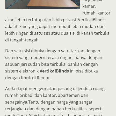
kamar,
rumah, kantor
akan lebih tertutup dan lebih privasi, VerticalBlinds
adalah kain yang dapat membuat lebih mudah dan
lebih ringan di satu sisi atau dua sisi di kanan terbuka
di tengah-tengah.
Dan satu sisi dibuka dengan satu tarikan dengan
sistem yang modern terasa ringan, hanya dengan
sapuan jari sudah bisa terbuka, bahkan dengan
sistem elektronik
VertikalBlinds
ini bisa dibuka
dengan Kontrol Remot.
Anda dapat menggunakan pasang di jendela ruang,
rumah pribadi dan kantor, apartemen dan
sebagainya.Tentu dengan harga yang sangat
terjangkau dan dengan bahan berkualitas, seperti
merk Onna, Sinichi dan masih ada beberapa merk