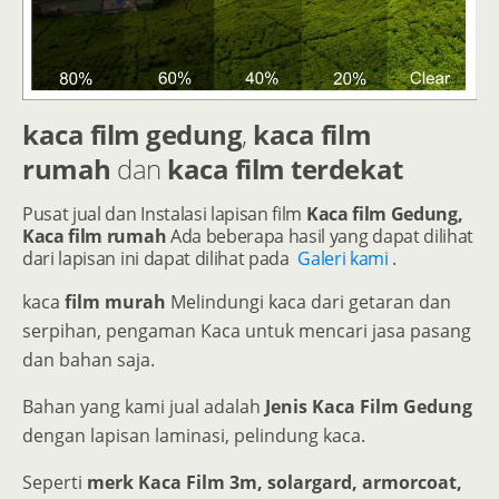
kaca film gedung
,
kaca film
rumah
dan
kaca film terdekat
Pusat jual dan Instalasi lapisan film
Kaca film Gedung,
Kaca film rumah
Ada beberapa hasil yang dapat dilihat
dari lapisan ini dapat dilihat pada
Galeri kami
.
kaca
film murah
Melindungi kaca dari getaran dan
serpihan, pengaman Kaca untuk mencari jasa pasang
dan bahan saja.
Bahan yang kami jual adalah
Jenis Kaca Film Gedung
dengan lapisan laminasi, pelindung kaca.
Seperti
merk Kaca Film 3m, solargard, armorcoat,