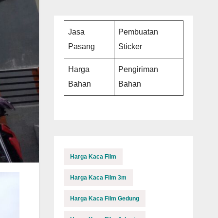
Jasa
Pembuatan
Pasang
Sticker
Harga
Pengiriman
Bahan
Bahan
Harga Kaca Film
Harga Kaca Film 3m
Harga Kaca Film Gedung