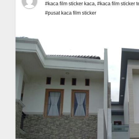
#kaca film sticker kaca
,
#kaca film sticker 
#pusat kaca film sticker