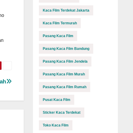
Kaca Film Terdekat Jakarta
no
Kaca Film Termurah
Pasang Kaca Film
an
Pasang Kaca Film Bandung
Pasang Kaca Film Jendela
Pasang Kaca Film Murah
mah
Pasang Kaca Film Rumah
Pusat Kaca Film
Sticker Kaca Terdekat
Toko Kaca Film