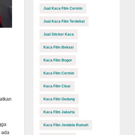
Jual Kaca Film Cermin
Jual Kaca Film Terdekat
Jual Sticker Kaca
Kaca Film Bekasi
Kaca Film Bogor
Kaca Film Cermin
Kaca Film Clear
katkan
Kaca Film Gedung
Kaca Film Jakarta
gga
Kaca Film Jendela Rumah
 ada