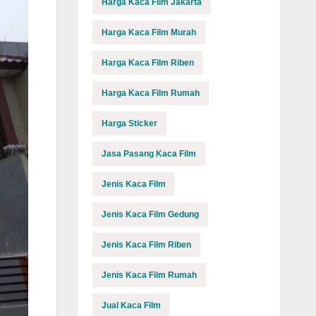
Harga Kaca Film Jakarta
Harga Kaca Film Murah
Harga Kaca Film Riben
Harga Kaca Film Rumah
Harga Sticker
Jasa Pasang Kaca Film
Jenis Kaca Film
Jenis Kaca Film Gedung
Jenis Kaca Film Riben
Jenis Kaca Film Rumah
Jual Kaca Film