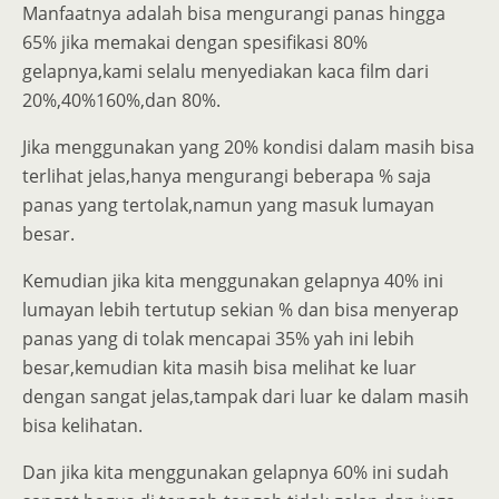
Manfaatnya adalah bisa mengurangi panas hingga
65% jika memakai dengan spesifikasi 80%
gelapnya,kami selalu menyediakan kaca film dari
20%,40%160%,dan 80%.
Jika menggunakan yang 20% kondisi dalam masih bisa
terlihat jelas,hanya mengurangi beberapa % saja
panas yang tertolak,namun yang masuk lumayan
besar.
Kemudian jika kita menggunakan gelapnya 40% ini
lumayan lebih tertutup sekian % dan bisa menyerap
panas yang di tolak mencapai 35% yah ini lebih
besar,kemudian kita masih bisa melihat ke luar
dengan sangat jelas,tampak dari luar ke dalam masih
bisa kelihatan.
Dan jika kita menggunakan gelapnya 60% ini sudah