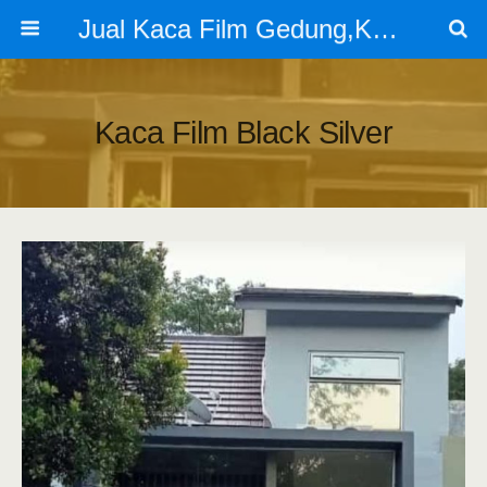
Jual Kaca Film Gedung,Kaca Film 3m
Kaca Film Black Silver