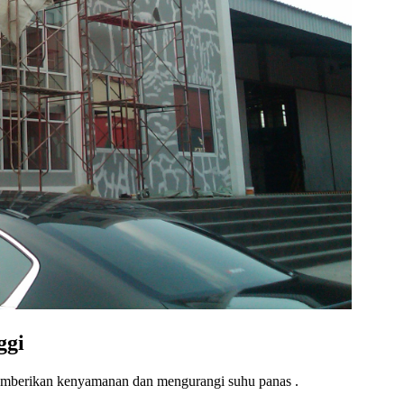
ggi
berikan kenyamanan dan mengurangi suhu panas .