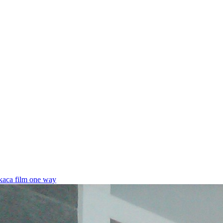
kaca film one way