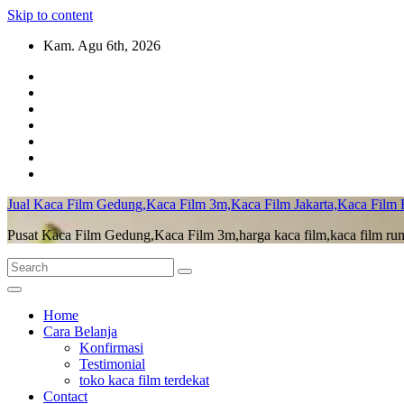
Skip to content
Kam. Agu 6th, 2026
Jual Kaca Film Gedung,Kaca Film 3m,Kaca Film Jakarta,Kaca Film 
Pusat Kaca Film Gedung,Kaca Film 3m,harga kaca film,kaca film rum
Home
Cara Belanja
Konfirmasi
Testimonial
toko kaca film terdekat
Contact