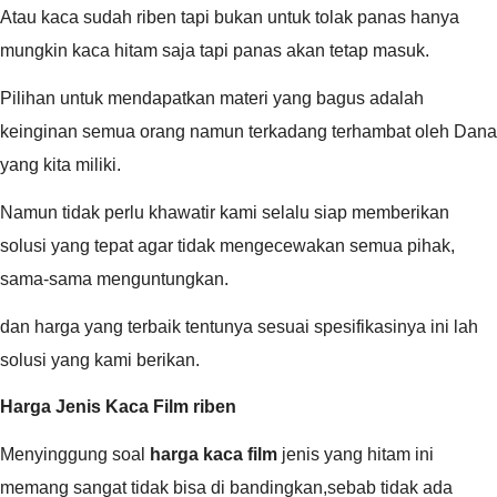
Atau kaca sudah riben tapi bukan untuk tolak panas hanya
mungkin kaca hitam saja tapi panas akan tetap masuk.
Pilihan untuk mendapatkan materi yang bagus adalah
keinginan semua orang namun terkadang terhambat oleh Dana
yang kita miliki.
Namun tidak perlu khawatir kami selalu siap memberikan
solusi yang tepat agar tidak mengecewakan semua pihak,
sama-sama menguntungkan.
dan harga yang terbaik tentunya sesuai spesifikasinya ini lah
solusi yang kami berikan.
Harga Jenis Kaca Film riben
Menyinggung soal
harga kaca film
jenis yang hitam ini
memang sangat tidak bisa di bandingkan,sebab tidak ada