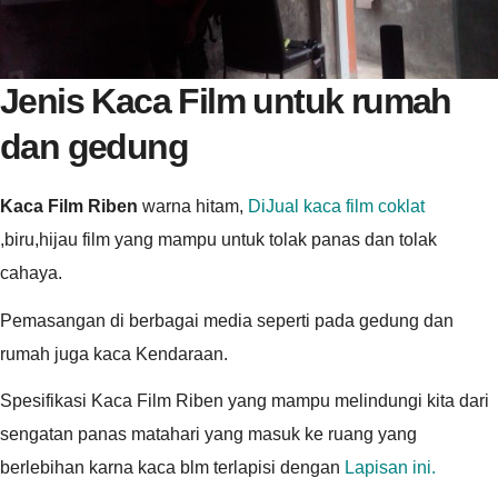
Jenis Kaca Film untuk rumah
dan gedung
Kaca Film Riben
warna hitam,
DiJual kaca film coklat
,biru,hijau film yang mampu untuk tolak panas dan tolak
cahaya.
Pemasangan di berbagai media seperti pada gedung dan
rumah juga kaca Kendaraan.
Spesifikasi Kaca Film Riben yang mampu melindungi kita dari
sengatan panas matahari yang masuk ke ruang yang
berlebihan karna kaca blm terlapisi dengan
Lapisan ini.