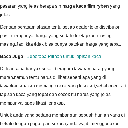
pasaran yang jelas,berapa sih
harga kaca film ryben
yang
jelas.
Dengan beragam alasan tentu setiap dealer,toko,distributor
pasti mempunyai harga yang sudah di tetapkan masing-
masing.Jadi kita tidak bisa punya patokan harga yang tepat.
Baca Juga
:
Beberapa Pilihan untuk lapisan kaca
Di luar sana banyak sekali beragam tawaran harag yang
murah,namun tentu harus di lihat seperti apa yang di
tawarkan,apakah memang cocok yang kita cari,sebab mencari
lapisan kaca yang tepat dan cocok itu harus yang jelas
mempunyai spesifikasi lengkap.
Untuk anda yang sedang membangun sebuah hunian yang di
bekali dengan pagar partisi kaca,anda wajib menggunakan