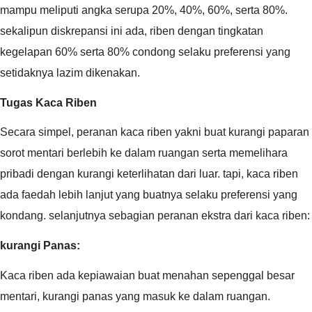
mampu meliputi angka serupa 20%, 40%, 60%, serta 80%.
sekalipun diskrepansi ini ada, riben dengan tingkatan
kegelapan 60% serta 80% condong selaku preferensi yang
setidaknya lazim dikenakan.
Tugas Kaca Riben
Secara simpel, peranan kaca riben yakni buat kurangi paparan
sorot mentari berlebih ke dalam ruangan serta memelihara
pribadi dengan kurangi keterlihatan dari luar. tapi, kaca riben
ada faedah lebih lanjut yang buatnya selaku preferensi yang
kondang. selanjutnya sebagian peranan ekstra dari kaca riben:
kurangi Panas:
Kaca riben ada kepiawaian buat menahan sepenggal besar
mentari, kurangi panas yang masuk ke dalam ruangan.