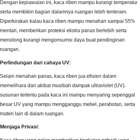
Dengan kepiawaian ini, kaca riben mampu kurangi temperatur
serta membikin bagian dalamnya ruangan lebih tenteram.
Diperkirakan kalau kaca riben mampu menahan sampai 55%
mentari, memberikan proteksi ekstra panas berlebih serta
menolong kurangi mengonsumsi daya buat pendinginan
ruangan.
Perlindungan dari cahaya UV:
Selain menahan panas, kaca riben jua efisien dalam
memelihara dari akibat musibah dampak ultraviolet (UV).
susunan tertentu pada kaca ini mampu menyaring sepenggal
besar UV yang mampu mengganggu mebel, perabotan, serta
materi lain di dalam ruangan.
Menjaga Privasi: