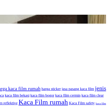
jenis
arga kaca film rumah
harga sticker
jasa pasang kaca film
aca
kaca film bekasi
kaca film bogor
kaca film cermin
kaca film clear
Kaca Film rumah
lm reflektive
Kaca Film safety
kaca film