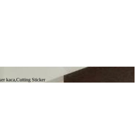
r kaca,Cutting Sticker