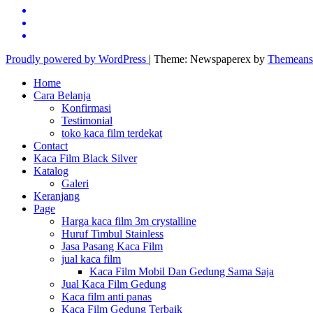
Proudly powered by WordPress
|
Theme: Newspaperex by
Themeans
Home
Cara Belanja
Konfirmasi
Testimonial
toko kaca film terdekat
Contact
Kaca Film Black Silver
Katalog
Galeri
Keranjang
Page
Harga kaca film 3m crystalline
Huruf Timbul Stainless
Jasa Pasang Kaca Film
jual kaca film
Kaca Film Mobil Dan Gedung Sama Saja
Jual Kaca Film Gedung
Kaca film anti panas
Kaca Film Gedung Terbaik