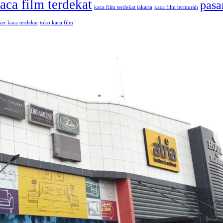
aca film terdekat
pasa
kaca film terdekat jakarta
kaca film termurah
ker kaca terdekat
toko kaca film