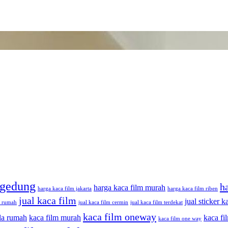
 gedung
h
harga kaca film murah
harga kaca film jakarta
harga kaca film riben
jual kaca film
jual sticker k
m rumah
jual kaca film cermin
jual kaca film terdekat
kaca film oneway
ela rumah
kaca film murah
kaca fi
kaca film one way