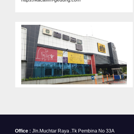
Office :
Jln.Muchtar Raya .Tk Pembina No 33A