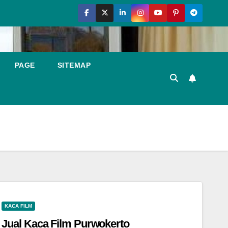
PAGE
SITEMAP
KACA FILM
Jual Kaca Film Purwokerto