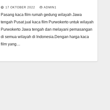
17 OKTOBER 2022
ADMIN1
Pasang kaca film rumah gedung wilayah Jawa
tengah Pusat jual kaca film Purwokerto untuk wilayah
Purwokerto Jawa tengah dan melayani pemasangan
di semua wilayah di Indonesia.Dengan harga kaca
film yang…