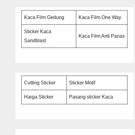
Kaca Film Gedung
Kaca Film One Way
Sticker Kaca
Kaca Film Anti Panas
Sandblast
Cutting Sticker
Sticker Motif
Harga Sticker
Pasang sticker Kaca