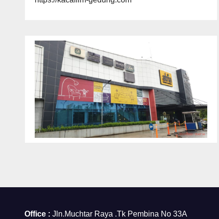
Office :
Jln.Muchtar Raya .Tk Pembina No 33A