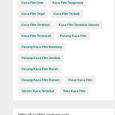
Kaca Film Solo
Kaca Film Tangerang
Kaca Film Tegal
Kaca Film Terbaik
Kaca Film Terdekat
Kaca Film Terdekat Jakarta
Kaca Film Termurah
Pasang Kaca Film
Pasang Kaca Film Bandung
Pasang Kaca Film Jendela
Pasang Kaca Film Murah
Pasang Kaca Film Rumah
Pusat Kaca Film
Sticker Kaca Terdekat
Toko Kaca Film
https://kacafilm-gedung.com