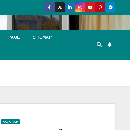
PAGE
SITEMAP
KACA FILM