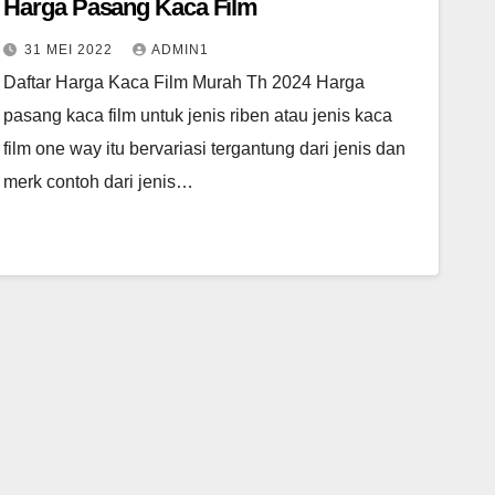
Harga Pasang Kaca Film
31 MEI 2022
ADMIN1
Daftar Harga Kaca Film Murah Th 2024 Harga
pasang kaca film untuk jenis riben atau jenis kaca
film one way itu bervariasi tergantung dari jenis dan
merk contoh dari jenis…