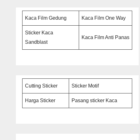
Kaca Film Gedung
Kaca Film One Way
Sticker Kaca
Kaca Film Anti Panas
Sandblast
Cutting Sticker
Sticker Motif
Harga Sticker
Pasang sticker Kaca