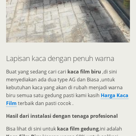
Lapisan kaca dengan penuh warna
Buat yang sedang cari cari
kaca film biru
,di sini
menyediakan ada dua type AG dan Biasa ,untuk
kebutuhan kaca yang akan di rubah menjadi warna
biru semua satu gedung pasti kami kasih
Harga Kaca
Film
terbaik dan pasti cocok .
Hasil dari instalasi dengan tenaga profesional
Bisa lihat di sini untuk
kaca film gedung
,ini adalah