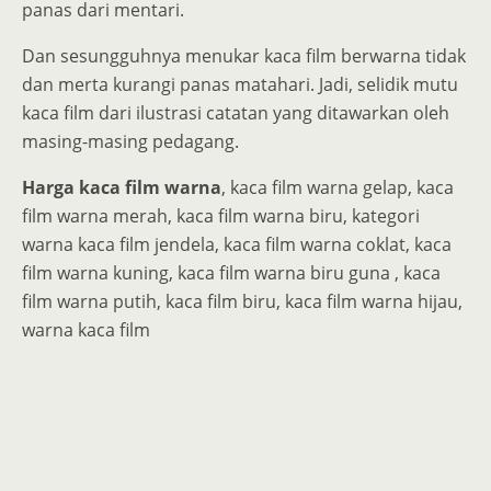
panas dari mentari.
Dan sesungguhnya menukar kaca film berwarna tidak
dan merta kurangi panas matahari. Jadi, selidik mutu
kaca film dari ilustrasi catatan yang ditawarkan oleh
masing-masing pedagang.
Harga kaca film warna
, kaca film warna gelap, kaca
film warna merah, kaca film warna biru, kategori
warna kaca film jendela, kaca film warna coklat, kaca
film warna kuning, kaca film warna biru guna , kaca
film warna putih, kaca film biru, kaca film warna hijau,
warna kaca film