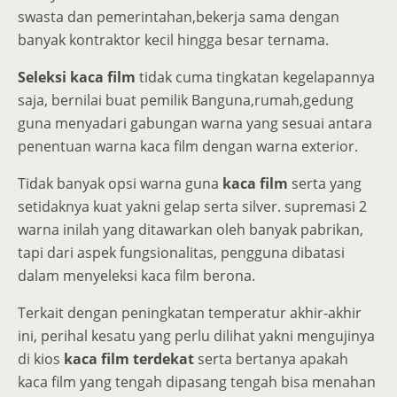
swasta dan pemerintahan,bekerja sama dengan
banyak kontraktor kecil hingga besar ternama.
Seleksi kaca film
tidak cuma tingkatan kegelapannya
saja, bernilai buat pemilik Banguna,rumah,gedung
guna menyadari gabungan warna yang sesuai antara
penentuan warna kaca film dengan warna exterior.
Tidak banyak opsi warna guna
kaca film
serta yang
setidaknya kuat yakni gelap serta silver. supremasi 2
warna inilah yang ditawarkan oleh banyak pabrikan,
tapi dari aspek fungsionalitas, pengguna dibatasi
dalam menyeleksi kaca film berona.
Terkait dengan peningkatan temperatur akhir-akhir
ini, perihal kesatu yang perlu dilihat yakni mengujinya
di kios
kaca film terdekat
serta bertanya apakah
kaca film yang tengah dipasang tengah bisa menahan