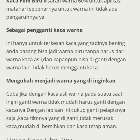
Kaca Film Biru
kisaran warna 60% untuk aplikasi
matahari sebenarnya untuk warna ini tidak ada
pengaruhnya ya.
Sebagai pengganti kaca warna
Ini hanya untuk terkesan kaca yang tadinya bening
anda pasang bisa jadi warna biru tanpa harus dari
warna kaca asli,dan kapanpun bisa di ganti dengan
warna lain.Tidak harus mengganti kaca.
Mengubah menjadi warna yang di inginkan
Coba jika dengan kaca asli warna,pada suatu saat
ingin ganti warna tidak mudah harus ganti dengan
kacanya Dengan lapisan ini cukup ganti pelapisnya
saja ,kaca filmnya yang di ganti,tidak merusak
kaca,mudah di bersihkan dan kaca tetap aman.