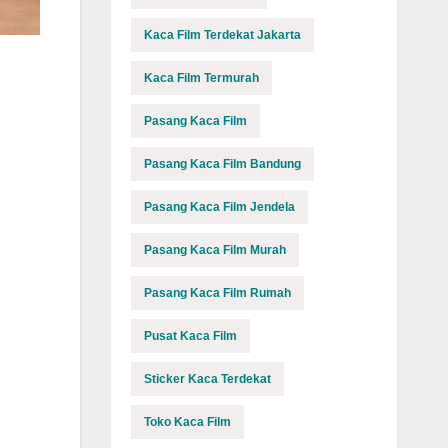
Kaca Film Terdekat Jakarta
Kaca Film Termurah
Pasang Kaca Film
Pasang Kaca Film Bandung
Pasang Kaca Film Jendela
Pasang Kaca Film Murah
Pasang Kaca Film Rumah
Pusat Kaca Film
Sticker Kaca Terdekat
Toko Kaca Film