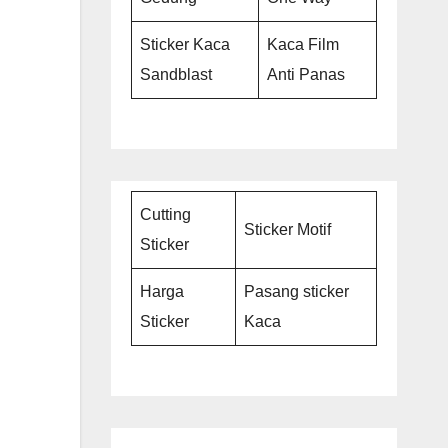
Sticker Kaca
Kaca Film
Sandblast
Anti Panas
Cutting
Sticker Motif
Sticker
Harga
Pasang sticker
Sticker
Kaca