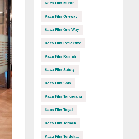
Kaca Film Murah
Kaca Film Oneway
Kaca Film One Way
Kaca Film Reflektive
Kaca Film Rumah
Kaca Film Safety
Kaca Film Solo
Kaca Film Tangerang
Kaca Film Tegal
Kaca Film Terbaik
Kaca Film Terdekat