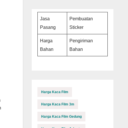
Jasa
Pembuatan
Pasang
Sticker
Harga
Pengiriman
Bahan
Bahan
Harga Kaca Film
n
Harga Kaca Film 3m
n
Harga Kaca Film Gedung