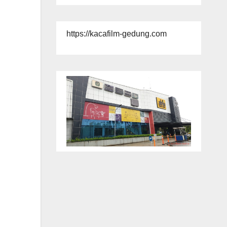
https://kacafilm-gedung.com