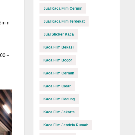
Jual Kaca Film Cermin
Jual Kaca Film Terdekat
3-6mm
Jual Sticker Kaca
Kaca Film Bekasi
000 –
Kaca Film Bogor
Kaca Film Cermin
Kaca Film Clear
Kaca Film Gedung
Kaca Film Jakarta
Kaca Film Jendela Rumah