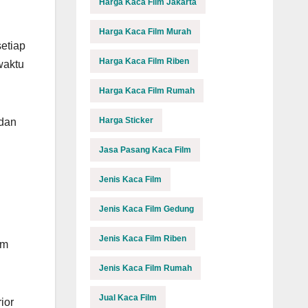
Harga Kaca Film Jakarta
Harga Kaca Film Murah
setiap
Harga Kaca Film Riben
waktu
Harga Kaca Film Rumah
Harga Sticker
 dan
Jasa Pasang Kaca Film
Jenis Kaca Film
Jenis Kaca Film Gedung
Jenis Kaca Film Riben
um
Jenis Kaca Film Rumah
Jual Kaca Film
ior